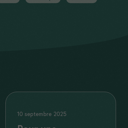
10 septembre 2025