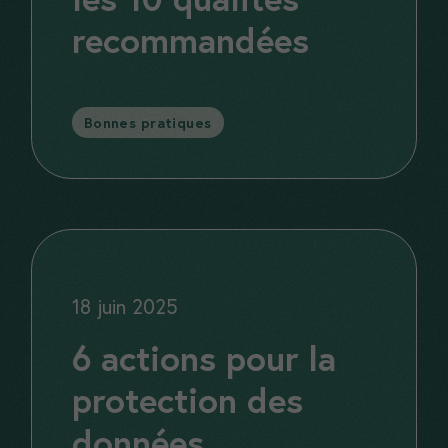
recommandées
Catégories
Bonnes pratiques
18 juin 2025
6 actions pour la
protection des
données