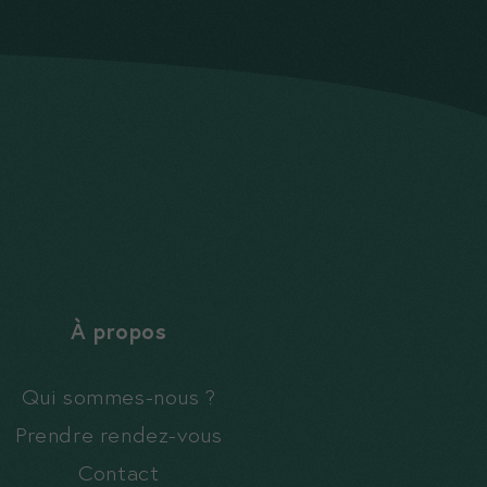
À propos
Qui sommes-nous ?
Prendre rendez-vous
Contact