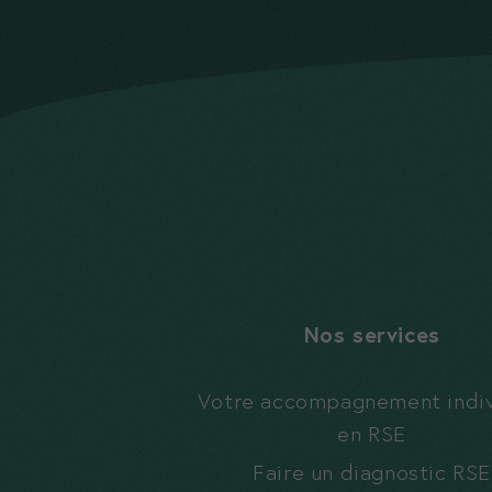
Nos services
Votre accompagnement indiv
en RSE
Faire un diagnostic RSE