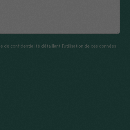
 de confidentialité détaillant l'utilisation de ces données