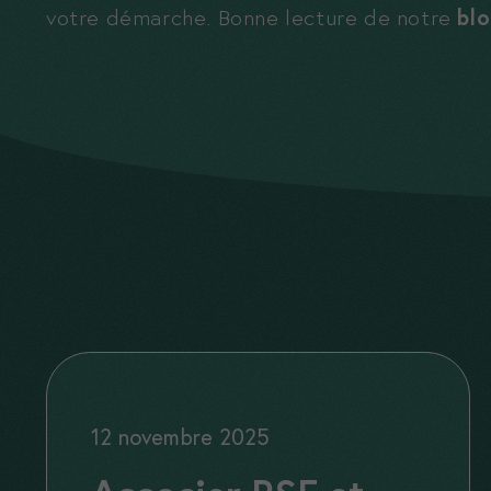
votre démarche. Bonne lecture de notre
bl
12 novembre 2025