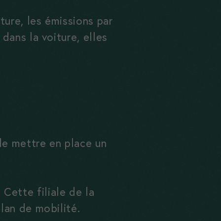
ure, les émissions par
dans la voiture, elles
de mettre en place un
Cette filiale de la
lan de mobilité.