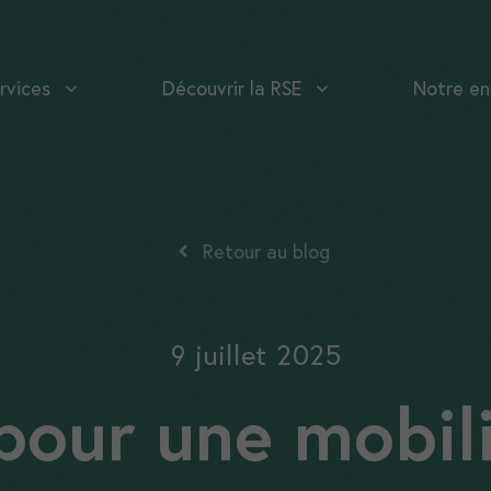
rvices
Découvrir la RSE
Notre en
Retour au blog
9 juillet 2025
 pour une mobil