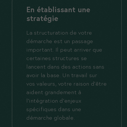
E
n établissant une
stratégie
La structuration de votre
démarche est un passage
important. Il peut arriver que
certaines structures se
lancent dans des actions sans
avoir la base. Un travail sur
vos valeurs, votre raison d’être
aident grandement à
l’intégration d’enjeux
spécifiques dans une
démarche globale.