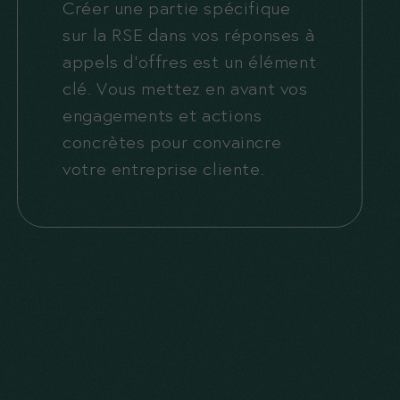
Créer une partie spécifique
sur la RSE dans vos réponses à
appels d’offres est un élément
clé. Vous mettez en avant vos
engagements et actions
concrètes pour convaincre
votre entreprise cliente.