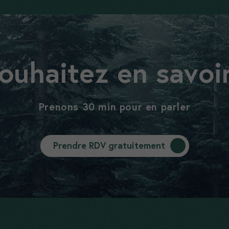
ouhaitez en savoir
Prenons 30 min pour en parler
Prendre RDV gratuitement