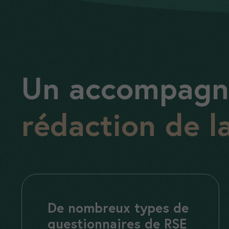
Un accompagn
rédaction de l
De nombreux types de
questionnaires de RSE