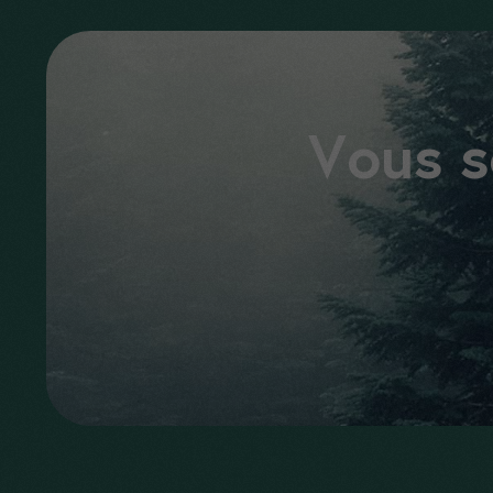
Vous s