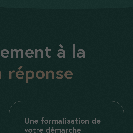
ement à la
a réponse
Une formalisation de
votre démarche