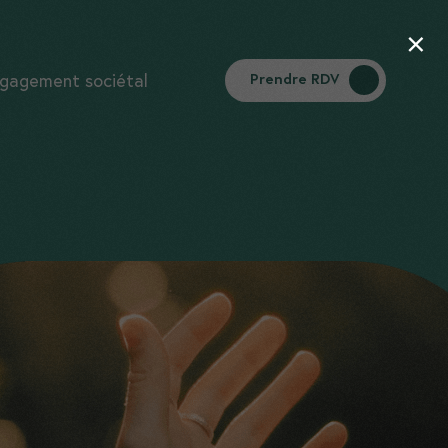
×
gagement sociétal
Prendre RDV