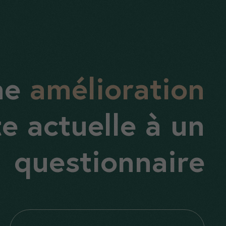
ne
amélioration
e actuelle à un
questionnaire