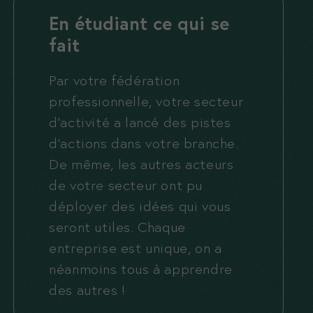
En étudiant ce qui se
fait
Par votre fédération
professionnelle, votre secteur
d’activité a lancé des pistes
d’actions dans votre branche.
De même, les autres acteurs
de votre secteur ont pu
déployer des idées qui vous
seront utiles. Chaque
entreprise est unique, on a
néanmoins tous à apprendre
des autres !