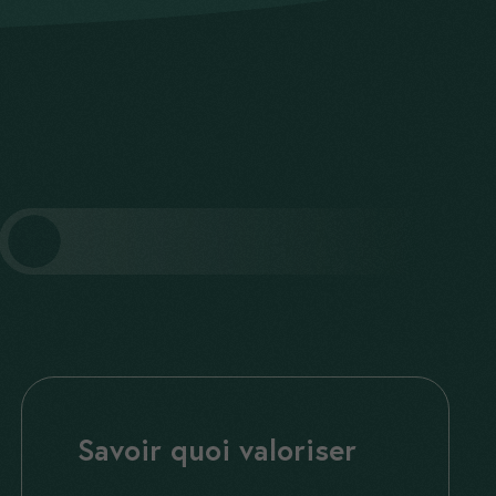
Savoir quoi valoriser