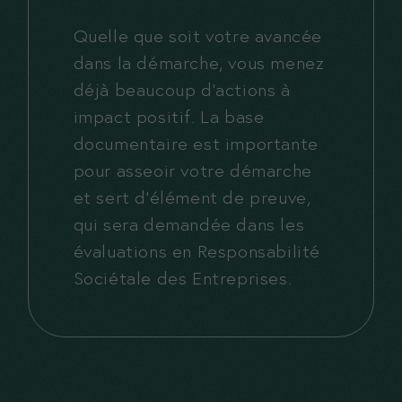
Quelle que soit votre avancée
dans la démarche, vous menez
déjà beaucoup d’actions à
impact positif. La base
documentaire est importante
pour asseoir votre démarche
et sert d’élément de preuve,
qui sera demandée dans les
évaluations en Responsabilité
Sociétale des Entreprises.