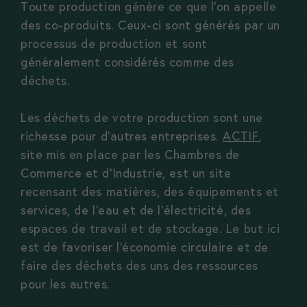
Toute production génère ce que l’on appelle
des co-produits. Ceux-ci sont générés par un
processus de production et sont
généralement considérés comme des
déchets.
Les déchets de votre production sont une
richesse pour d’autres entreprises.
ACTIF
,
site mis en place par les Chambres de
Commerce et d’Industrie, est un site
recensant des matières, des équipements et
services, de l’eau et de l’électricité, des
espaces de travail et de stockage. Le but ici
est de favoriser l’économie circulaire et de
faire des déchets des uns des ressources
pour les autres.