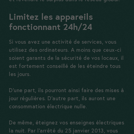
Limitez les appareils
fonctionnant 24h/24
Si vous avez une activité de services, vous
utilisez des ordinateurs. A moins que ceux-ci
soient garants de la sécurité de vos locaux, il
est fortement conseillé de les éteindre tous
les jours.
D’une part, ils pourront ainsi faire des mises à
jour régulières. D’autre part, ils auront une
consommation électrique nulle.
De même, éteignez vos enseignes électriques
la nuit. Par l’arrêté du 25 janvier 2013, vous