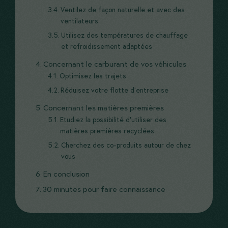
Ventilez de façon naturelle et avec des
ventilateurs
Utilisez des températures de chauffage
et refroidissement adaptées
Concernant le carburant de vos véhicules
Optimisez les trajets
Réduisez votre flotte d’entreprise
Concernant les matières premières
Etudiez la possibilité d’utiliser des
matières premières recyclées
Cherchez des co-produits autour de chez
vous
En conclusion
30 minutes pour faire connaissance