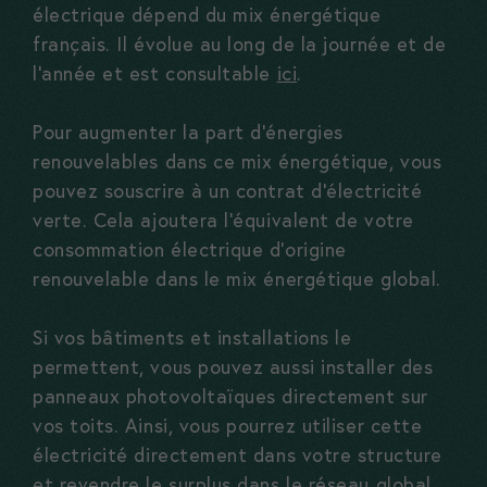
électrique dépend du mix énergétique
français. Il évolue au long de la journée et de
l’année et est consultable
ici
.
Pour augmenter la part d’énergies
renouvelables dans ce mix énergétique, vous
pouvez souscrire à un contrat d’électricité
verte. Cela ajoutera l’équivalent de votre
consommation électrique d’origine
renouvelable dans le mix énergétique global.
Si vos bâtiments et installations le
permettent, vous pouvez aussi installer des
panneaux photovoltaïques directement sur
vos toits. Ainsi, vous pourrez utiliser cette
électricité directement dans votre structure
et revendre le surplus dans le réseau global.