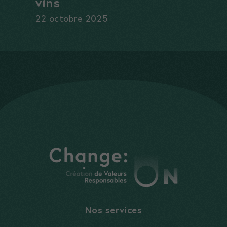
vins
22 octobre 2025
Nos services