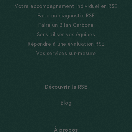
Votre accompagnement individuel en RSE
Faire un diagnostic RSE
Faire un Bilan Carbone
Sensibiliser vos équipes
Répondre à une évaluation RSE
Vos services sur-mesure
Découvrir la RSE
Blog
À propos