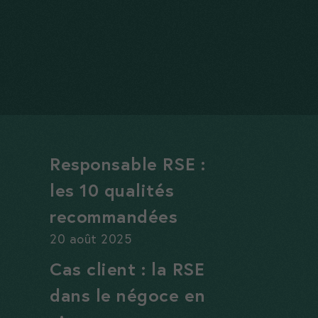
Responsable RSE :
les 10 qualités
recommandées
20 août 2025
Cas client : la RSE
dans le négoce en