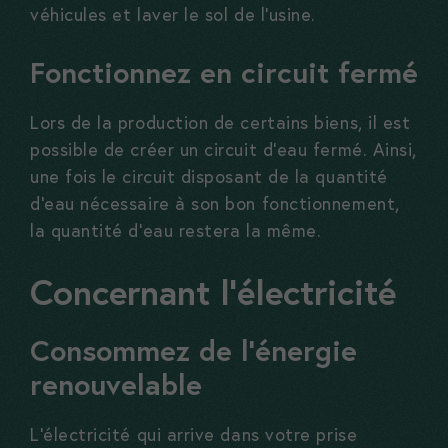
véhicules et laver le sol de l’usine.
Fonctionnez en circuit fermé
Lors de la production de certains biens, il est
possible de créer un circuit d’eau fermé. Ainsi,
une fois le circuit disposant de la quantité
d’eau nécessaire à son bon fonctionnement,
la quantité d’eau restera la même.
Concernant l’électricité
Consommez de l’énergie
renouvelable
L’électricité qui arrive dans votre prise