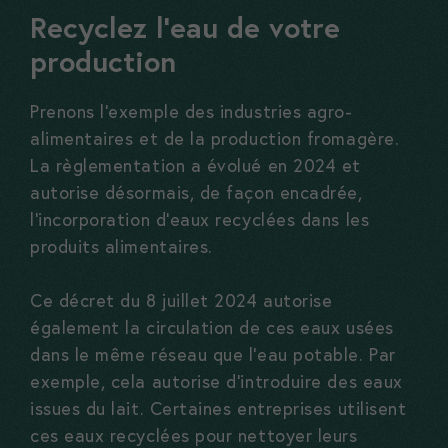
Recyclez l’eau de votre
production
Prenons l’exemple des industries agro-
alimentaires et de la production fromagère.
La règlementation a évolué en 2024 et
autorise désormais, de façon encadrée,
l’incorporation d’eaux recyclées dans les
produits alimentaires.
Ce décret du 8 juillet 2024 autorise
également la circulation de ces eaux usées
dans le même réseau que l’eau potable. Par
exemple, cela autorise d’introduire des eaux
issues du lait. Certaines entreprises utilisent
ces eaux recyclées pour nettoyer leurs