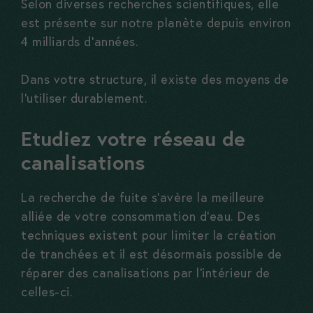
Selon diverses recherches scientifiques, elle
est présente sur notre planète depuis environ
4 milliards d’années.
Dans votre structure, il existe des moyens de
l’utiliser durablement.
Etudiez votre réseau de
canalisations
La recherche de fuite s’avère la meilleure
alliée de votre consommation d’eau. Des
techniques existent pour limiter la création
de tranchées et il est désormais possible de
réparer des canalisations par l’intérieur de
celles-ci.