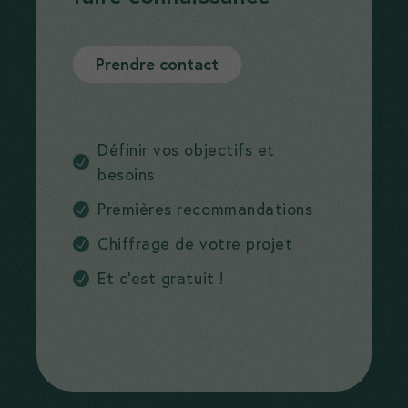
Prendre contact
Définir vos objectifs et
besoins
Premières recommandations
Chiffrage de votre projet
Et c’est gratuit !