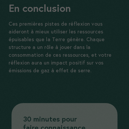
En conclusion
Ces premières pistes de réflexion vous
aideront à mieux utiliser les ressources
épuisables que la Terre génère. Chaque
structure a un rôle à jouer dans la
consommation de ces ressources, et votre
réflexion aura un impact positif sur vos
émissions de gaz à effet de serre.
30 minutes pour
faire connaissance