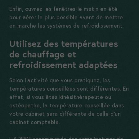
Enfin, ouvrez les fenêtres le matin en été
pour aérer le plus possible avant de mettre
en marche les systèmes de refroidissement.
Utilisez des températures
de chauffage et
refroidissement adaptées
Selon l’activité que vous pratiquez, les
températures conseillées sont différentes. En
effet, si vous êtes kinésithérapeute ou
ostéopathe, la température conseillée dans
votre cabinet sera différente de celle d’un
cabinet comptable.
L’ADEME recommande des températures de