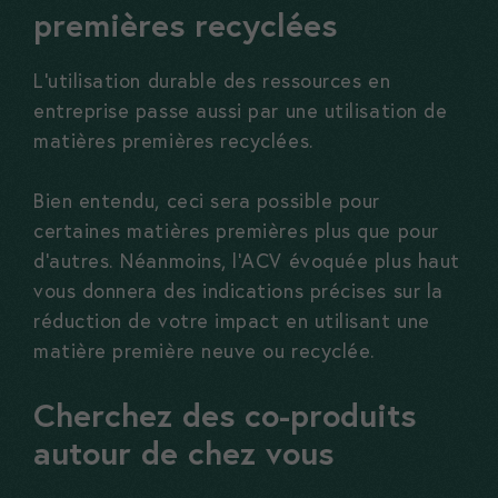
vous adresser
premières recyclées
des messages
personnalisés.
L’utilisation durable des ressources en
entreprise passe aussi par une utilisation de
matières premières recyclées.
Bien entendu, ceci sera possible pour
certaines matières premières plus que pour
d’autres. Néanmoins, l’ACV évoquée plus haut
vous donnera des indications précises sur la
réduction de votre impact en utilisant une
matière première neuve ou recyclée.
Cherchez des co-produits
autour de chez vous