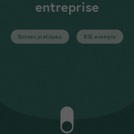
entreprise
Bonnes pratiques
RSE exemple