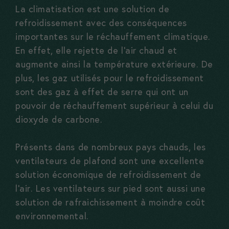
La climatisation est une solution de
refroidissement avec des conséquences
importantes sur le réchauffement climatique.
En effet, elle rejette de l’air chaud et
augmente ainsi la température extérieure. De
plus, les gaz utilisés pour le refroidissement
sont des gaz à effet de serre qui ont un
pouvoir de réchauffement supérieur à celui du
dioxyde de carbone.
Présents dans de nombreux pays chauds, les
ventilateurs de plafond sont une excellente
solution économique de refroidissement de
l’air. Les ventilateurs sur pied sont aussi une
solution de rafraichissement à moindre coût
environnemental.