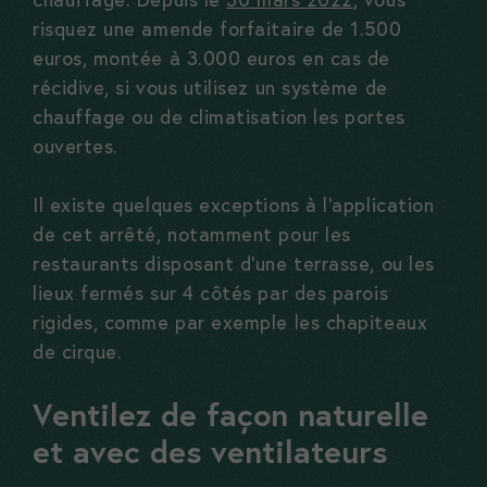
risquez une amende forfaitaire de 1.500
euros, montée à 3.000 euros en cas de
récidive, si vous utilisez un système de
chauffage ou de climatisation les portes
ouvertes.
Il existe quelques exceptions à l’application
de cet arrêté, notamment pour les
restaurants disposant d’une terrasse, ou les
lieux fermés sur 4 côtés par des parois
rigides, comme par exemple les chapiteaux
de cirque.
Ventilez de façon naturelle
et avec des ventilateurs