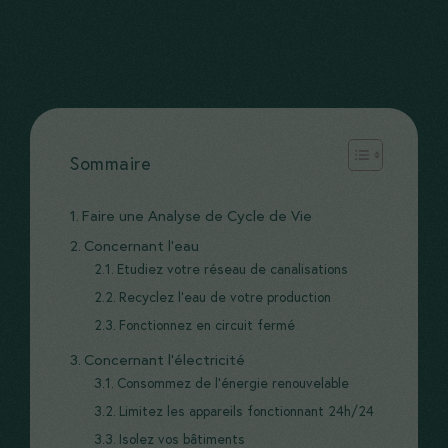
Sommaire
Faire une Analyse de Cycle de Vie
Concernant l’eau
Etudiez votre réseau de canalisations
Recyclez l’eau de votre production
Fonctionnez en circuit fermé
Concernant l’électricité
Consommez de l’énergie renouvelable
Limitez les appareils fonctionnant 24h/24
Isolez vos bâtiments