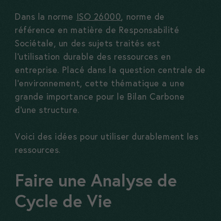
Dans la norme
ISO 26000
, norme de
référence en matière de Responsabilité
Sociétale, un des sujets traités est
l’utilisation durable des ressources en
entreprise. Placé dans la question centrale de
l’environnement, cette thématique a une
grande importance pour le Bilan Carbone
d’une structure.
Voici des idées pour utiliser durablement les
ressources.
Faire une Analyse de
Cycle de Vie