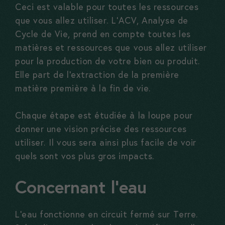
Ceci est valable pour toutes les ressources
que vous allez utiliser. L’ACV, Analyse de
Cycle de Vie, prend en compte toutes les
matières et ressources que vous allez utiliser
pour la production de votre bien ou produit.
Elle part de l’extraction de la première
matière première à la fin de vie.
Chaque étape est étudiée à la loupe pour
donner une vision précise des ressources
utiliser. Il vous sera ainsi plus facile de voir
quels sont vos plus gros impacts.
Concernant l’eau
L’eau fonctionne en circuit fermé sur Terre.