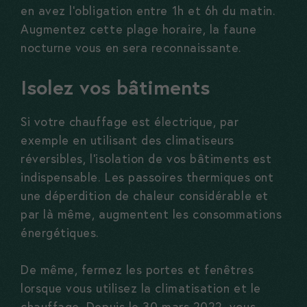
en avez l’obligation entre 1h et 6h du matin.
Augmentez cette plage horaire, la faune
nocturne vous en sera reconnaissante.
Isolez vos bâtiments
Si votre chauffage est électrique, par
exemple en utilisant des climatiseurs
réversibles, l’isolation de vos bâtiments est
indispensable. Les passoires thermiques ont
une déperdition de chaleur considérable et
par là même, augmentent les consommations
énergétiques.
De même, fermez les portes et fenêtres
lorsque vous utilisez la climatisation et le
chauffage. Depuis le
30 mars 2022
, vous