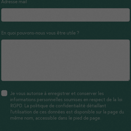
Adresse mail
En quoi pouvons-nous vous être utile ?
Je vous autorise à enregistrer et conserver les
informations personnelles soumises en respect de la loi
RGPD. La politique de confidentialité détaillant
l'utilisation de ces données est disponible sur la page du
même nom, accessible dans le pied de page.