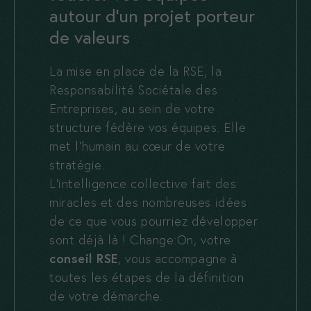
autour d’un projet porteur
de valeurs
La mise en place de la RSE, la
Responsabilité Sociétale des
Entreprises, au sein de votre
structure fédère vos équipes. Elle
met l’humain au cœur de votre
stratégie.
L’intelligence collective fait des
miracles et des nombreuses idées
de ce que vous pourriez développer
sont déjà là ! Change:On, votre
conseil RSE
, vous accompagne à
toutes les étapes de la définition
de votre démarche.