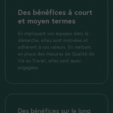
Des bénéfices à court
et moyen termes
En impliquant vos équipes dans la
démarche, elles sont motivées et
adhèrent à vos valeurs. En mettant
en place des mesures de Qualité de
Vie au Travail, elles sont aussi
engagées.
Des bénéfices sur le long