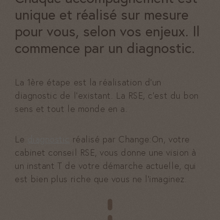
unique et réalisé sur mesure
pour vous, selon vos enjeux. Il
commence par un diagnostic.
La 1ère étape est la réalisation d’un
diagnostic de l’existant. La RSE, c’est du bon
sens et tout le monde en a.
Le
diagnostic
réalisé par Change:On, votre
cabinet conseil RSE, vous donne une vision à
un instant T de votre démarche actuelle, qui
est bien plus riche que vous ne l’imaginez.