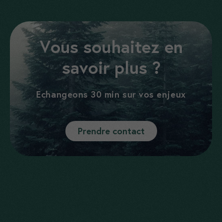
Vous souhaitez en
savoir plus ?
Echangeons 30 min sur vos enjeux
Prendre contact