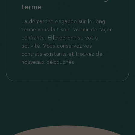
terme
La démarche engagée sur le long
terme vous fait voir l’avenir de façon
confiante. Elle pérennise votre
activité. Vous conservez vos
contrats existants et trouvez de
nouveaux débouchés.