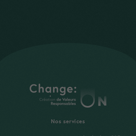
Nos services