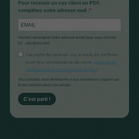
Pour recevoir un cas client en PDF,
complétez votre adresse mail :
Veuillez renseigner votre adresse email pour vous inscrire.
Ex. : abc@xyz.com
J’accepte de recevoir vos e-mails et confirme
avoir pris connaissance de votre
politique de
confidentialité et mentions légales
.
Vous pouvez vous désinscrire à tout moment en cliquant sur
le lien présent dans nos emails.
C'est parti !