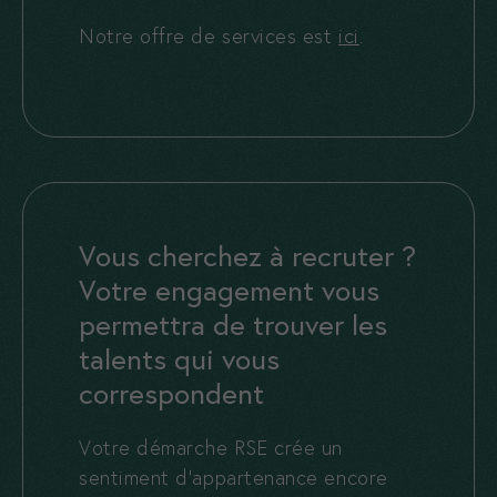
Notre offre de services est
ici
.
Vous cherchez à recruter ?
Votre engagement vous
permettra de trouver les
talents qui vous
correspondent
Votre démarche RSE crée un
sentiment d’appartenance encore