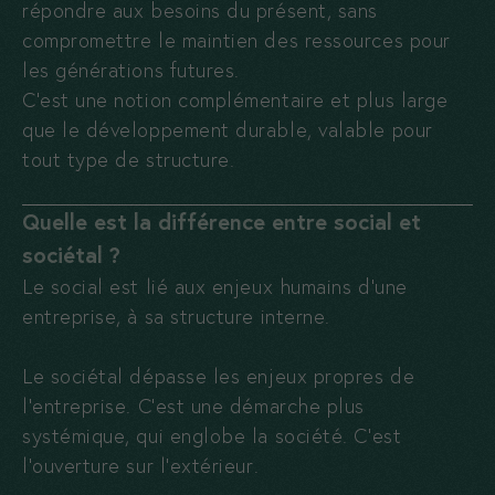
répondre aux besoins du présent, sans
compromettre le maintien des ressources pour
les générations futures.
C’est une notion complémentaire et plus large
que le développement durable, valable pour
tout type de structure.
Quelle est la différence entre social et
sociétal ?
Le social est lié aux enjeux humains d’une
entreprise, à sa structure interne.
Le sociétal dépasse les enjeux propres de
l’entreprise. C’est une démarche plus
systémique, qui englobe la société. C’est
l’ouverture sur l’extérieur.