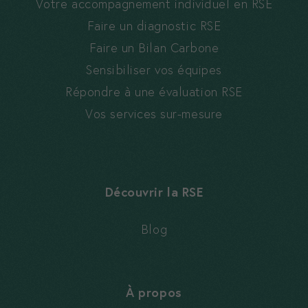
Votre accompagnement individuel en RSE
Faire un diagnostic RSE
Faire un Bilan Carbone
Sensibiliser vos équipes
Répondre à une évaluation RSE
Vos services sur-mesure
Découvrir la RSE
Blog
À propos