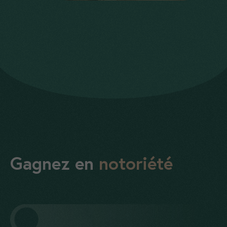
Gagnez en
notoriété