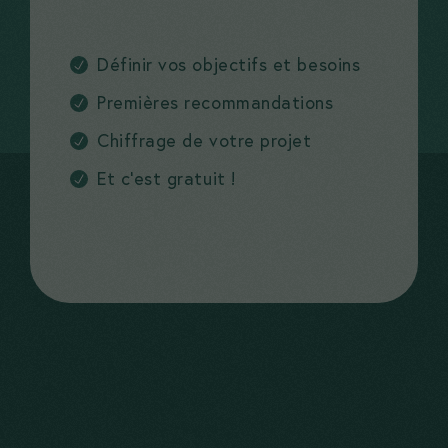
Définir vos objectifs et besoins
Premières recommandations
Chiffrage de votre projet
Et c’est gratuit !