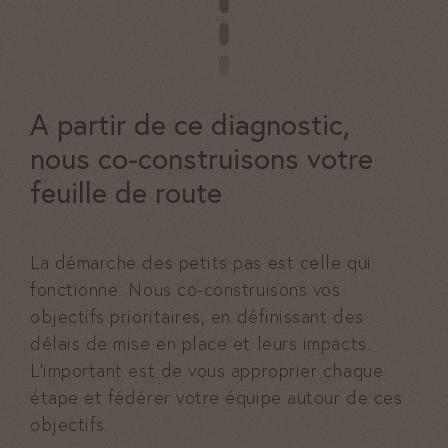
A partir de ce diagnostic,
nous co-construisons votre
feuille de route
La démarche des petits pas est celle qui
fonctionne. Nous co-construisons vos
objectifs prioritaires, en définissant des
délais de mise en place et leurs impacts.
L’important est de vous approprier chaque
étape et fédérer votre équipe autour de ces
objectifs.
Nécessaires