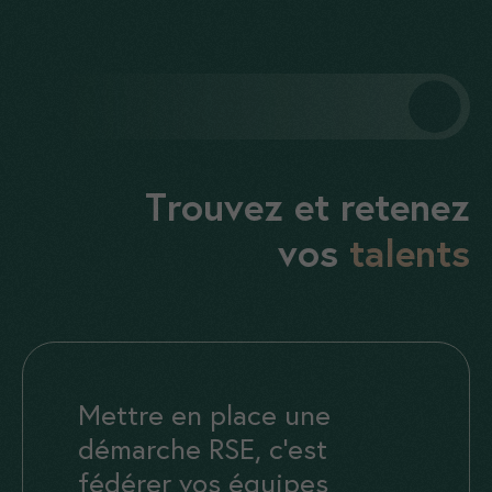
Trouvez et retenez
vos
talents
Mettre en place une
démarche RSE, c’est
fédérer vos équipes