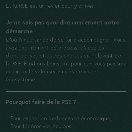
Et la RSE est un levier pour y arriver.
Je ne sais pas quoi dire concernant notre
démarche
D’où l’importance de se faire accompagner. Vous
avez énormément de process, d’accords
d’entreprises et autres chartes qui relèvent de
la RSE. Etudions l’existant pour que vous puissiez
au mieux le valoriser auprès de votre
écosystème.
Pourquoi faire de la RSE ?
– Pour gagner en performance économique,
– Pour fédérer vos équipes,