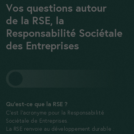
Vos questions autour
de la RSE, la
Responsabilité Sociétale
des Entreprises
Qu’est-ce que la RSE ?
C’est l’acronyme pour la Responsabilité
Sociétale de Entreprises.
La RSE renvoie au développement durable :