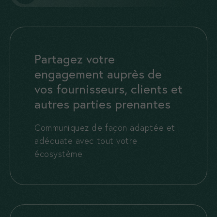
Partagez votre
engagement auprès de
vos fournisseurs, clients et
autres parties prenantes
Communiquez de façon adaptée et
adéquate avec tout votre
écosystème