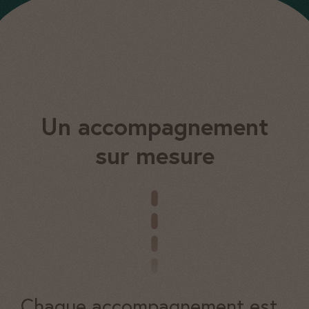
Un accompagnement
sur mesure
Chaque accompagnement est