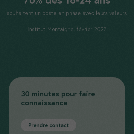
souhaitent un poste en phase avec leurs valeurs
Institut Montaigne, février 2022
30 minutes pour faire
connaissance
Prendre contact