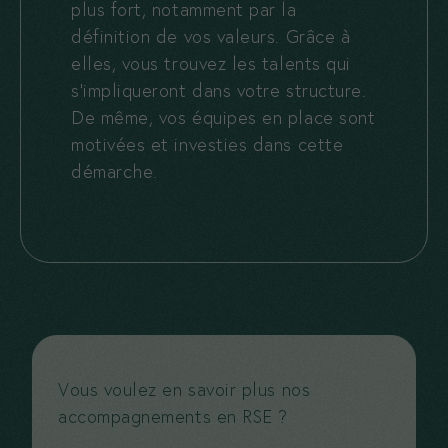
plus fort, notamment par la
définition de vos valeurs. Grâce à
elles, vous trouvez les talents qui
s’impliqueront dans votre structure.
De même, vos équipes en place sont
motivées et investies dans cette
démarche.
Vous voulez en savoir plus nos
accompagnements en RSE ?