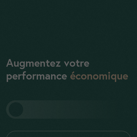
Augmentez votre
performance
économique