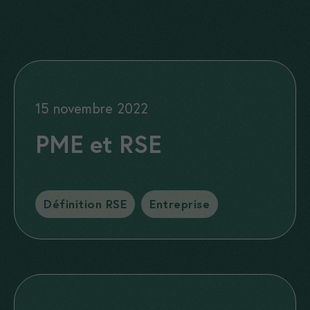
15 novembre 2022
PME et RSE
Catégories
Définition RSE
,
Entreprise