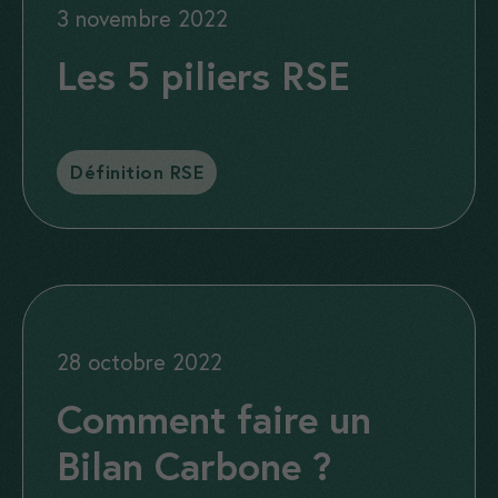
3 novembre 2022
Les 5 piliers RSE
Catégories
Définition RSE
28 octobre 2022
Comment faire un
Bilan Carbone ?