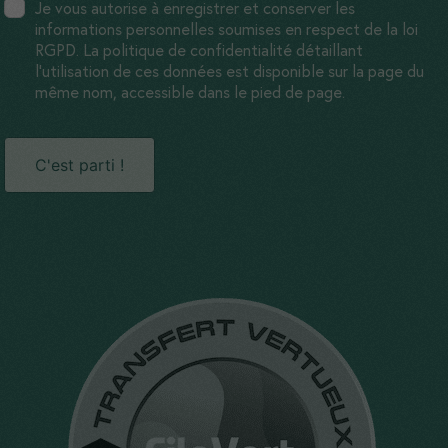
Je vous autorise à enregistrer et conserver les
informations personnelles soumises en respect de la loi
RGPD. La politique de confidentialité détaillant
l'utilisation de ces données est disponible sur la page du
même nom, accessible dans le pied de page.
C'est parti !