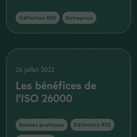
Catégories
Définition RSE
,
Entreprise
26 juillet 2022
Les bénéfices de
l’ISO 26000
Catégories
Bonnes pratiques
,
Définition RSE
,