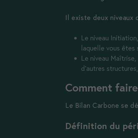
Il existe deux niveaux 
Le niveau Initiatio
laquelle vous êtes s
Le niveau Maîtrise
d’autres structures
Comment faire
Le Bilan Carbone se dé
Définition du pé