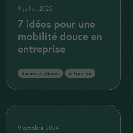
9 juillet 2025
7 idées pour une
mobilité douce en
entreprise
Catégories
Bonnes pratiques
,
Entreprise
9 octobre 2024