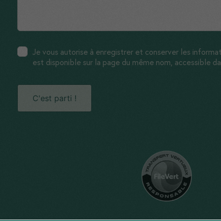
Je vous autorise à enregistrer et conserver les informat
est disponible sur la page du même nom, accessible da
C'est parti !