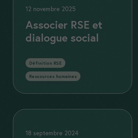
12 novembre 2025
Associer RSE et
dialogue social
Catégories
Définition RSE
,
Ressources humaines
18 septembre 2024