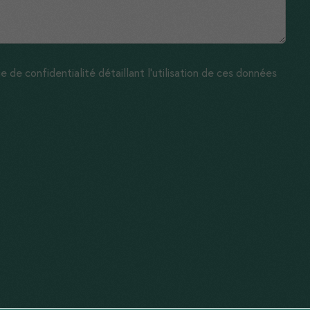
 de confidentialité détaillant l'utilisation de ces données