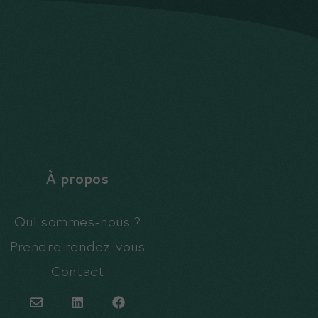
À propos
Qui sommes-nous ?
Prendre rendez-vous
Contact