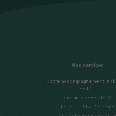
Nos services
Votre accompagnement indiv
en RSE
Faire un diagnostic RSE
Faire un Bilan Carbone
Sensibiliser vos équipe