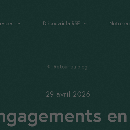
rvices
Découvrir la RSE
Notre en
Retour au blog
29 avril 2026
ngagements en 