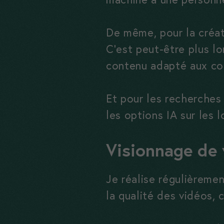
De même, pour la créat
C’est peut-être plus lo
contenu adapté aux co
Et pour les recherches 
les options IA sur les lo
Visionnage de 
Je réalise régulièreme
la qualité des vidéos, 