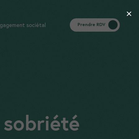
×
gagement sociétal
Prendre RDV
sobriété