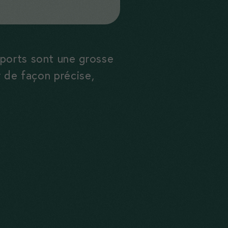
sports sont une grosse
er de façon précise,