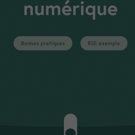
numérique
Bonnes pratiques
RSE exemple