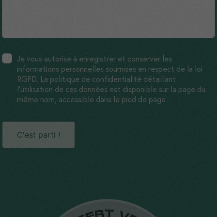
Je vous autorise à enregistrer et conserver les
informations personnelles soumises en respect de la loi
RGPD. La politique de confidentialité détaillant
l'utilisation de ces données est disponible sur la page du
même nom, accessible dans le pied de page.
C'est parti !