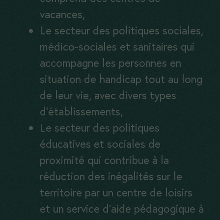
vacances,
Le secteur des politiques sociales,
médico-sociales et sanitaires qui
accompagne les personnes en
situation de handicap tout au long
de leur vie, avec divers types
d’établissements,
Le secteur des politiques
éducatives et sociales de
proximité qui contribue à la
réduction des inégalités sur le
territoire par un centre de loisirs
et un service d’aide pédagogique à