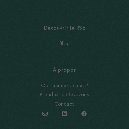
Découvrir la RSE
Blog
À propos
Qui sommes-nous ?
Prendre rendez-vous
Contact