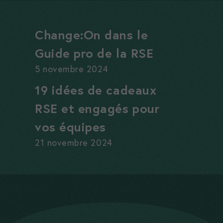
Change:On dans le
Guide pro de la RSE
5 novembre 2024
19 idées de cadeaux
RSE et engagés pour
vos équipes
21 novembre 2024