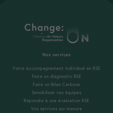
Nos services
Votre accompagnement individuel en RSE
Faire un diagnostic RSE
Faire un Bilan Carbone
Sensibiliser vos équipes
Répondre à une évaluation RSE
Vos services sur-mesure