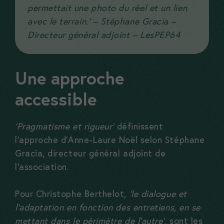
permettait une photo du réel et un lien
avec le terrain.’ – Stéphane Gracia –
Directeur général adjoint – LesPEP64
Une approche
accessible
‘Pragmatisme et rigueur’
définissent
l’approche d’Anne-Laure Noël selon Stéphane
Gracia, directeur général adjoint de
l’association.
Pour Christophe Berthelot,
‘le dialogue et
l’adaptation en fonction des entretiens, en se
mettant dans le périmètre de l’autre’
, sont les