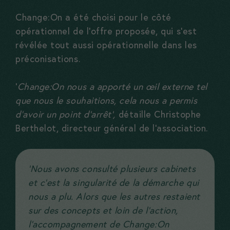
Change:On a été choisi pour le côté
opérationnel de l’offre proposée, qui s’est
révélée tout aussi opérationnelle dans les
préconisations.
‘
Change:On nous a apporté un œil externe tel
que nous le souhaitions, cela nous a permis
d’avoir un point d’arrêt’,
détaille Christophe
Berthelot, directeur général de l’association.
‘Nous avons consulté plusieurs cabinets
et c’est la singularité de la démarche qui
nous a plu. Alors que les autres restaient
sur des concepts et loin de l’action,
l’accompagnement de Change:On