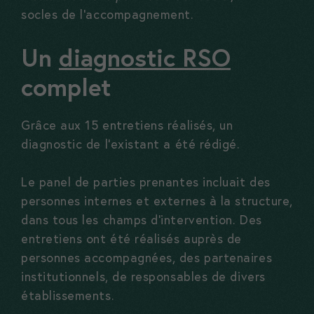
socles de l’accompagnement.
Un
diagnostic RSO
complet
Grâce aux 15 entretiens réalisés, un
diagnostic de l’existant a été rédigé.
Le panel de parties prenantes incluait des
personnes internes et externes à la structure,
dans tous les champs d’intervention. Des
entretiens ont été réalisés auprès de
personnes accompagnées, des partenaires
institutionnels, de responsables de divers
établissements.