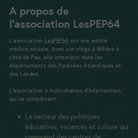
A propos de
l’association LesPEP64
L’association
LesPEP64
est une entité
médico-sociale. Avec son siège à Billière à
côté de Pau, elle intervient dans les
départements des Pyrénées Atlantiques et
des Landes.
L’association a trois champs d’intervention,
qui se complètent :
Le secteur des politiques
éducatives, vacances et culture qui
comprend des centres de