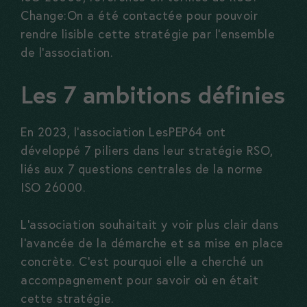
Change:On a été contactée pour pouvoir
rendre lisible cette stratégie par l’ensemble
de l’association.
Les 7 ambitions définies
En 2023, l’association LesPEP64 ont
développé 7 piliers dans leur stratégie RSO,
liés aux 7 questions centrales de la norme
ISO 26000.
L’association souhaitait y voir plus clair dans
l’avancée de la démarche et sa mise en place
concrète. C’est pourquoi elle a cherché un
accompagnement pour savoir où en était
cette stratégie.