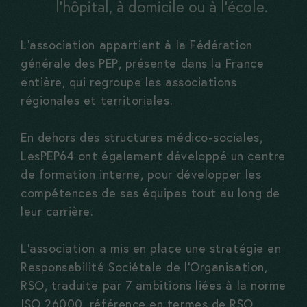
l’hôpital, à domicile ou à l’école.
L’association appartient à la Fédération
générale des PEP, présente dans la France
entière, qui regroupe les associations
régionales et territoriales.
En dehors des structures médico-sociales,
LesPEP64 ont également développé un centre
de formation interne, pour développer les
compétences de ses équipes tout au long de
leur carrière.
L’association a mis en place une stratégie en
Responsabilité Sociétale de l’Organisation,
RSO, traduite par 7 ambitions liées à la norme
ISO 26000, référence en termes de RSO.