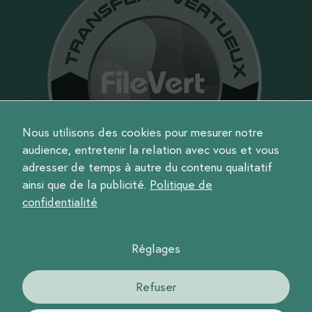
Nous utilisons des cookies pour mesurer notre
audience, entretenir la relation avec vous et vous
adresser de temps à autre du contenu qualitatif
ainsi que de la publicité.
Politique de
confidentialité
Réglages
©2026 Change:On
Refuser
Politique de confidentialité et mentions légales