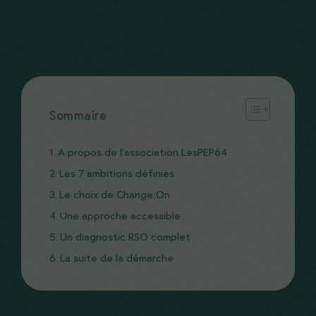
Sommaire
A propos de l’association LesPEP64
Les 7 ambitions définies
Le choix de Change:On
Une approche accessible
Un diagnostic RSO complet
La suite de la démarche