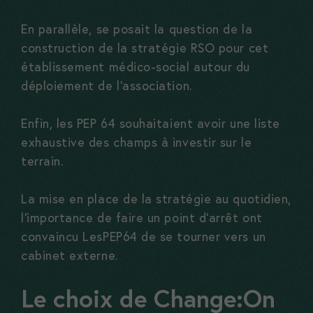
En parallèle, se posait la question de la
construction de la stratégie RSO pour cet
établissement médico-social autour du
déploiement de l’association.
Enfin, les PEP 64 souhaitaient avoir une liste
exhaustive des champs à investir sur le
terrain.
La mise en place de la stratégie au quotidien,
l’importance de faire un point d’arrêt ont
convaincu LesPEP64 de se tourner vers un
cabinet externe.
Le choix de Change:On